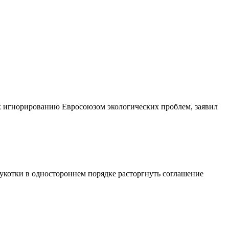
 к игнорированию Евросоюзом экологических проблем, заявил
котки в одностороннем порядке расторгнуть соглашение