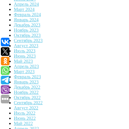
Апрель 2024
Март 2024
Февраль 2024
Январь 2024
Декабрь 2023
Ноябрь 2023
Октябрь 2023
Сентябрь 2023
Август 2023
Июль 2023
Июнь 2023
Май 2023
Апрель 2023
Март 2023
Февраль 2023
Январь 2023
Декабрь 2022
Ноябрь 2022
Октябрь 2022
Сентябрь 2022
Август 2022
Июль 2022
Июнь 2022
Май 2022
Апрель 2022