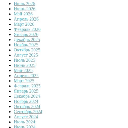
Июль 2026
Июнь 2026
Май 2026
Апрель 2026
Март 2026
Февраль 2026
Январь 2026
Декабрь 2025
Ноябрь 2025
Октябрь 2025
Август 2025
Июль 2025
Июнь 2025
Май 2025
Апрель 2025
Март 2025
Февраль 2025
Январь 2025
Декабрь 2024
Ноябрь 2024
Октябрь 2024
Сентябрь 2024
Август 2024
Июль 2024
Июнь 2024