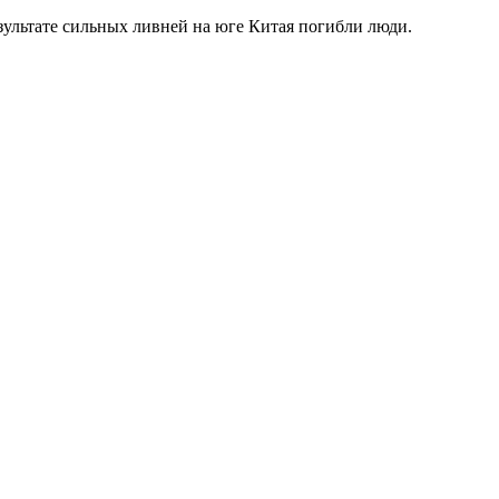
зультате сильных ливней на юге Китая погибли люди.