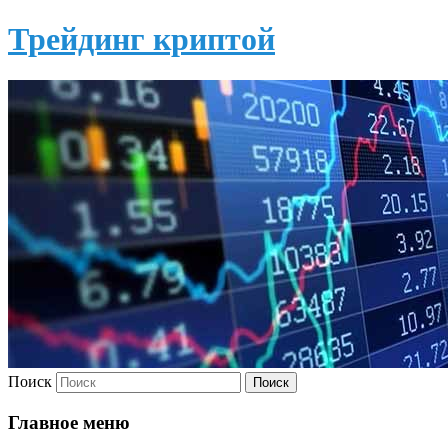
Трейдинг криптой
Поиск
Главное меню