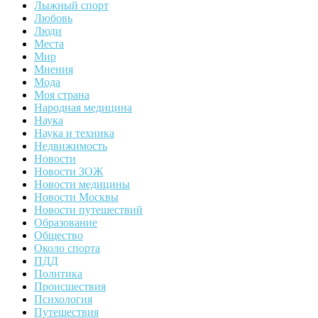
Лыжный спорт
Любовь
Люди
Места
Мир
Мнения
Мода
Моя страна
Народная медицина
Наука
Наука и техника
Недвижимость
Новости
Новости ЗОЖ
Новости медицины
Новости Москвы
Новости путешествий
Образование
Общество
Около спорта
ПДД
Политика
Происшествия
Психология
Путешествия