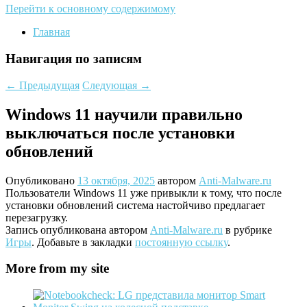
Перейти к основному содержимому
Главная
Навигация по записям
←
Предыдущая
Следующая
→
Windows 11 научили правильно
выключаться после установки
обновлений
Опубликовано
13 октября, 2025
автором
Anti-Malware.ru
Пользователи Windows 11 уже привыкли к тому, что после
установки обновлений система настойчиво предлагает
перезагрузку.
Запись опубликована автором
Anti-Malware.ru
в рубрике
Игры
. Добавьте в закладки
постоянную ссылку
.
More from my site