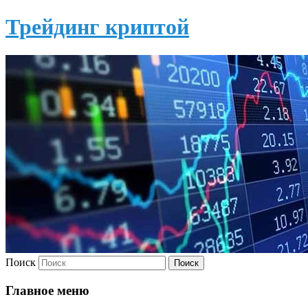
Трейдинг криптой
Поиск
Главное меню