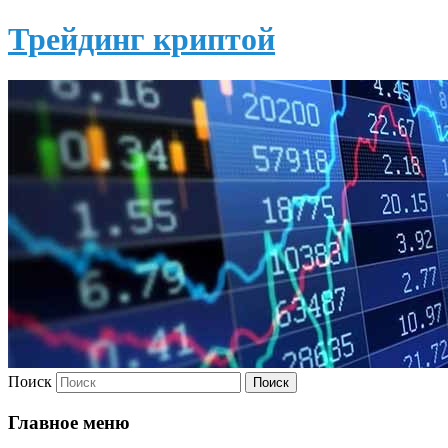
Трейдинг криптой
Поиск
Главное меню