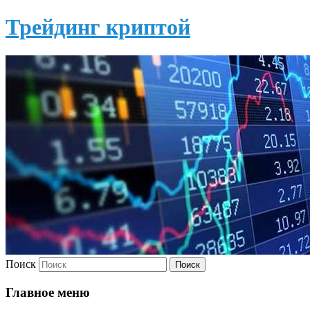
Трейдинг криптой
Поиск
Главное меню