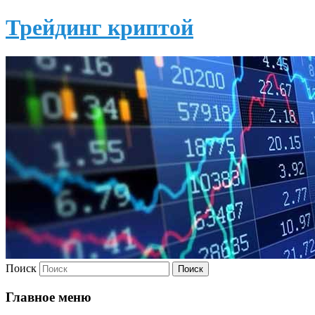
Трейдинг криптой
Поиск
Главное меню