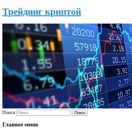
Трейдинг криптой
Поиск
Главное меню