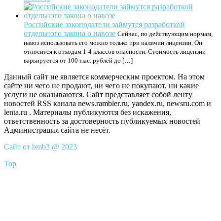
Российские законодатели займутся разработкой
отдельного закона о навозе
Сейчас, по действующим нормам,
навоз использовать его можно только при наличии лицензии. Он
относится к отходам 1-4 классов опасности. Стоимость лицензии
варьируется от 100 тыс. рублей до […]
Данный сайт не является коммерческим проектом. На этом
сайте ни чего не продают, ни чего не покупают, ни какие
услуги не оказываются. Сайт представляет собой ленту
новостей RSS канала news.rambler.ru, yandex.ru, newsru.com и
lenta.ru . Материалы публикуются без искажения,
ответственность за достоверность публикуемых новостей
Администрация сайта не несёт.
Сайт от bmb3 @ 2023
Top