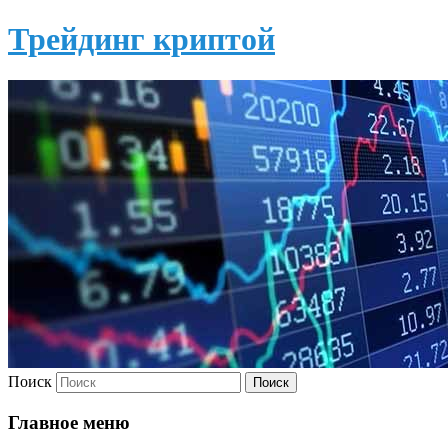
Трейдинг криптой
Поиск
Главное меню