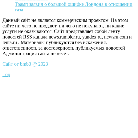
Трамп заявил о большой ошибке Лондона в отношении
газа
Данный сайт не является коммерческим проектом. На этом
сайте ни чего не продают, ни чего не покупают, ни какие
услуги не оказываются. Сайт представляет собой ленту
новостей RSS канала news.rambler.ru, yandex.ru, newsru.com и
lenta.ru . Материалы публикуются без искажения,
ответственность за достоверность публикуемых новостей
Администрация сайта не несёт.
Сайт от bmb3 @ 2023
Top