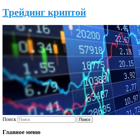
Трейдинг криптой
Поиск
Главное меню