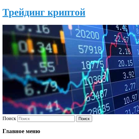
Трейдинг криптой
Поиск
Главное меню