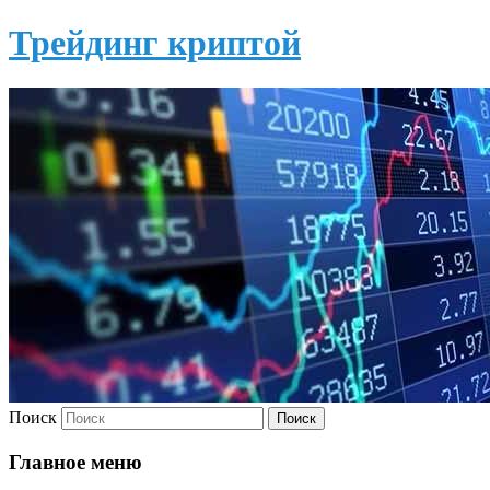
Трейдинг криптой
Поиск
Главное меню