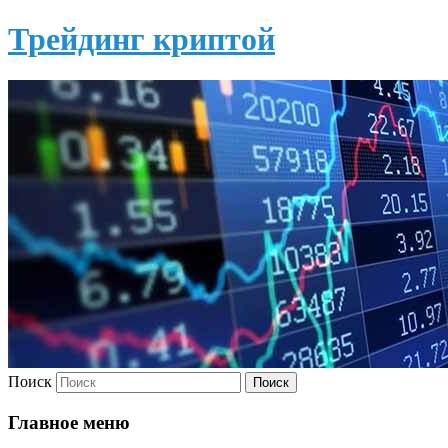
Трейдинг криптой
Поиск
Главное меню