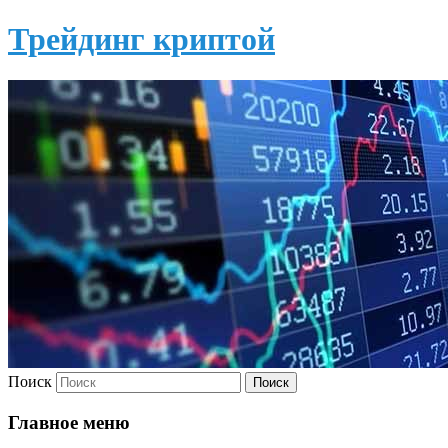
Трейдинг криптой
Поиск
Главное меню