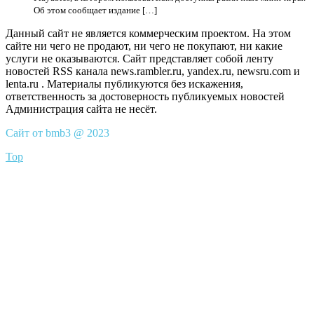
Об этом сообщает издание […]
Данный сайт не является коммерческим проектом. На этом
сайте ни чего не продают, ни чего не покупают, ни какие
услуги не оказываются. Сайт представляет собой ленту
новостей RSS канала news.rambler.ru, yandex.ru, newsru.com и
lenta.ru . Материалы публикуются без искажения,
ответственность за достоверность публикуемых новостей
Администрация сайта не несёт.
Сайт от bmb3 @ 2023
Top