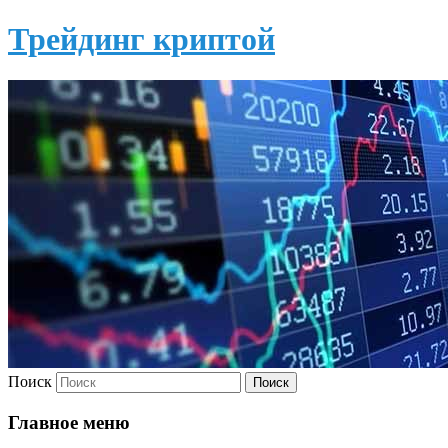
Трейдинг криптой
Поиск
Главное меню