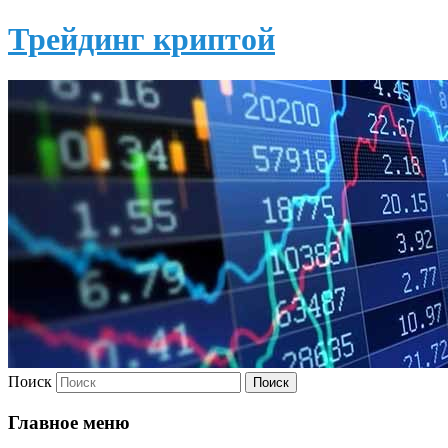
Трейдинг криптой
Поиск
Главное меню