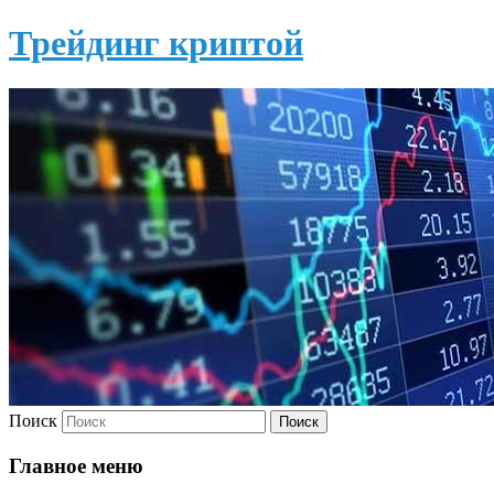
Трейдинг криптой
Поиск
Главное меню